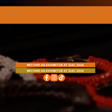
Next
Previous
BECOME AN EXHIBITOR AT SIAC 2026
BECOME AN EXHIBITOR AT SIAC 2026
Information