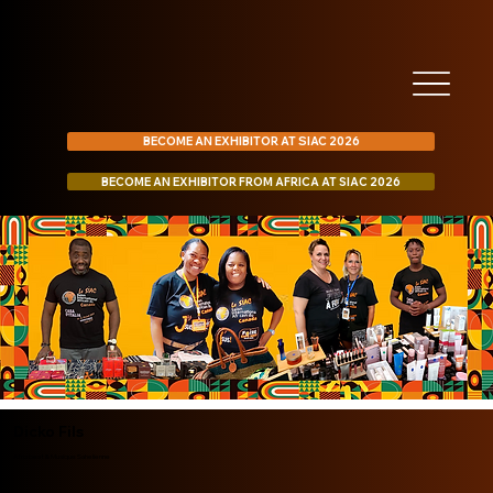
BECOME AN EXHIBITOR AT SIAC 2026
BECOME AN EXHIBITOR FROM AFRICA AT SIAC 2026
Dicko Fils
Afro beat & Musique Sahelienne