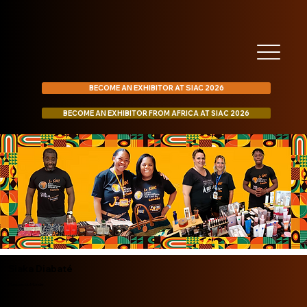
BECOME AN EXHIBITOR AT SIAC 2026
BECOME AN EXHIBITOR FROM AFRICA AT SIAC 2026
Siaka Diabaté
Musique du Monde