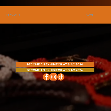
Next
Previous
BECOME AN EXHIBITOR AT SIAC 2026
BECOME AN EXHIBITOR AT SIAC 2026
Information