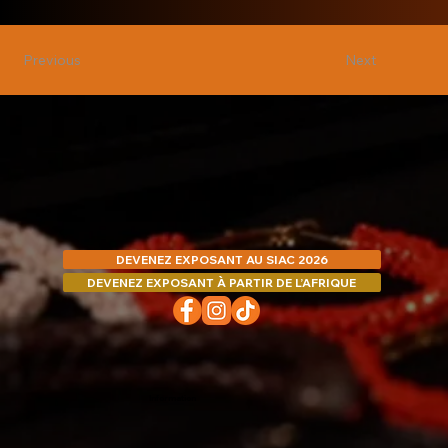
Next
Previous
DEVENEZ EXPOSANT AU SIAC 2026
DEVENEZ EXPOSANT À PARTIR DE L’AFRIQUE
Information