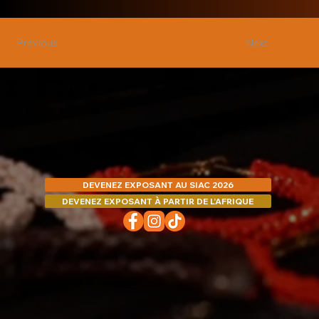
Next
Previous
DEVENEZ EXPOSANT AU SIAC 2026
DEVENEZ EXPOSANT À PARTIR DE L’AFRIQUE
Information